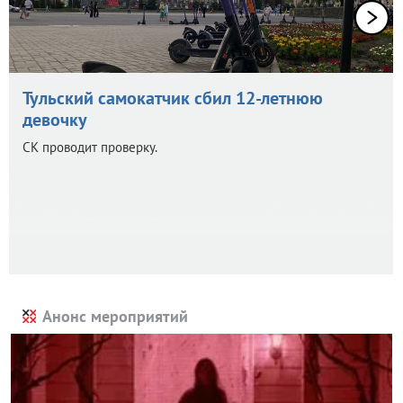
Тульский самокатчик сбил 12-летнюю
девочку
СК проводит проверку.
Анонс мероприятий