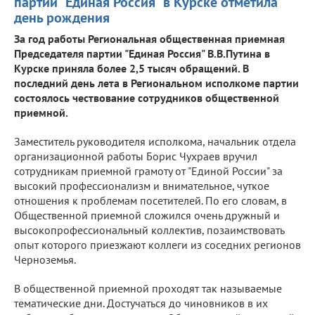
партии "Единая Россия" в Курске отметила
день рождения
За год работы Региональная общественная приемная
Председателя партии "Единая Россия" В.В.Путина в
Курске приняла более 2,5 тысяч обращений. В
последний день лета в Региональном исполкоме партии
состоялось чествование сотрудников общественной
приемной.
Заместитель руководителя исполкома, начальник отдела
организационной работы Борис Чухраев вручил
сотрудникам приемной грамоту от "Единой России" за
высокий профессионализм и внимательное, чуткое
отношения к проблемам посетителей. По его словам, в
Общественной приемной сложился очень дружный и
высокопрофессиональный коллектив, позаимствовать
опыт которого приезжают коллеги из соседних регионов
Черноземья.
В общественной приемной проходят так называемые
тематические дни. Достучаться до чиновников в их