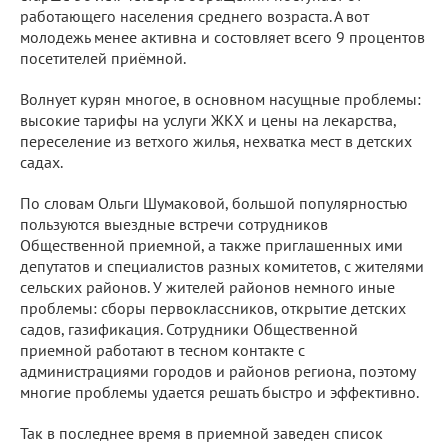
работающего населения среднего возраста. А вот
молодежь менее активна и состовляет всего 9 процентов
посетителей приёмной.
Волнует курян многое, в основном насущные проблемы:
высокие тарифы на услуги ЖКХ и цены на лекарства,
переселение из ветхого жилья, нехватка мест в детских
садах.
По словам Ольги Шумаковой, большой популярностью
пользуются выездные встречи сотрудников
Общественной приемной, а также приглашенных ими
депутатов и специалистов разных комитетов, с жителями
сельских районов. У жителей районов немного иные
проблемы: сборы первоклассников, открытие детских
садов, газификация. Сотрудники Общественной
приемной работают в тесном контакте с
администрациями городов и районов региона, поэтому
многие проблемы удается решать быстро и эффективно.
Так в последнее время в приемной заведен список