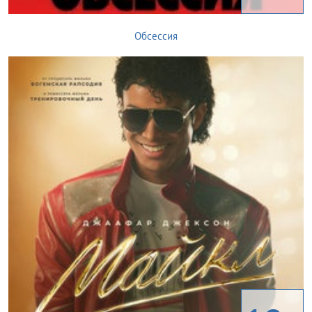
Обсессия