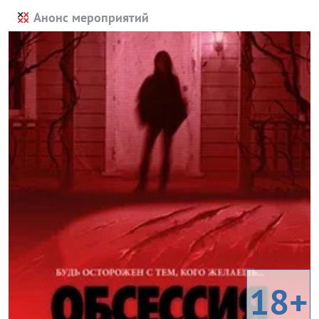
Анонс мероприятий
18+