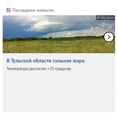
Последние новости
07.08.2026
В Тульской области сильная жара
Температура достигнет +35 градусов.